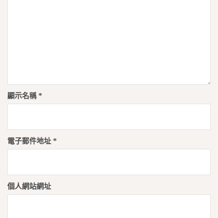
顯示名稱
*
電子郵件地址
*
個人網站網址