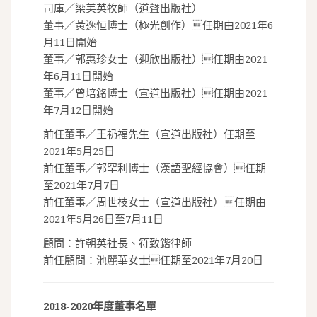
司庫／梁美英牧師（道聲出版社）
董事／黃逸恒博士（極光創作）任期由2021年6
月11日開始
董事／郭惠珍女士（迎欣出版社）任期由2021
年6月11日開始
董事／曾培銘博士（宣道出版社）任期由2021
年7月12日開始
前任董事／王礽福先生（宣道出版社）任期至
2021年5月25日
前任董事／郭罕利博士（漢語聖經協會）任期
至2021年7月7日
前任董事／周世枝女士（宣道出版社）任期由
2021年5月26日至7月11日
顧問：許朝英社長、符致鍇律師
前任顧問：池麗華女士任期至2021年7月20日
2018-2020年度董事名單