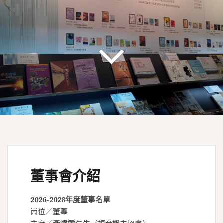
董事會介紹
2026-2028年度董事名單
崗位／董事