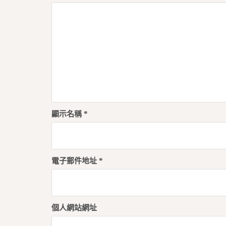
顯示名稱
*
電子郵件地址
*
個人網站網址