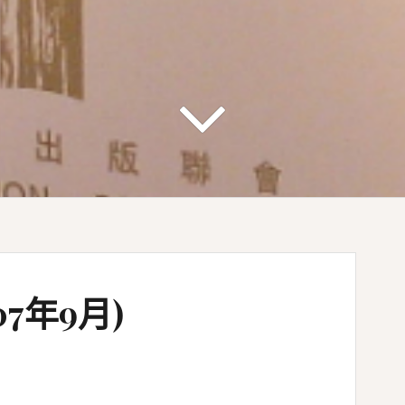
7年9月)