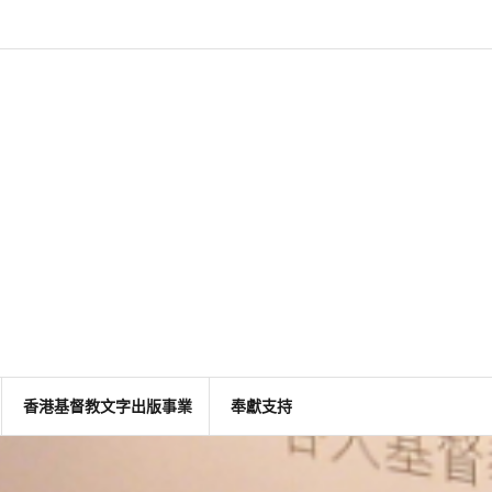
香港基督教文字出版事業
奉獻支持