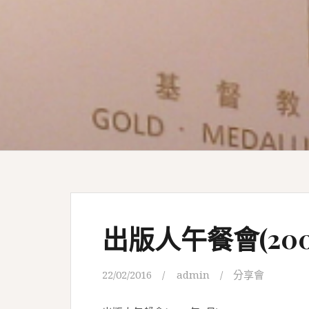
出版人午餐會(200
22/02/2016
admin
分享會