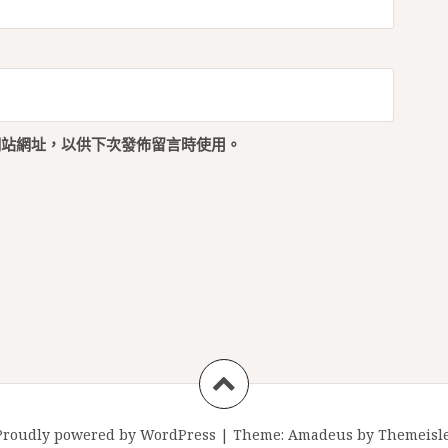
網站網址，以供下次發佈留言時使用。
Proudly powered by WordPress
|
Theme:
Amadeus
by Themeisle