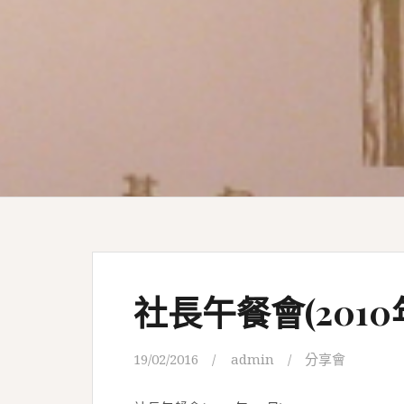
社長午餐會(2010年
19/02/2016
admin
分享會