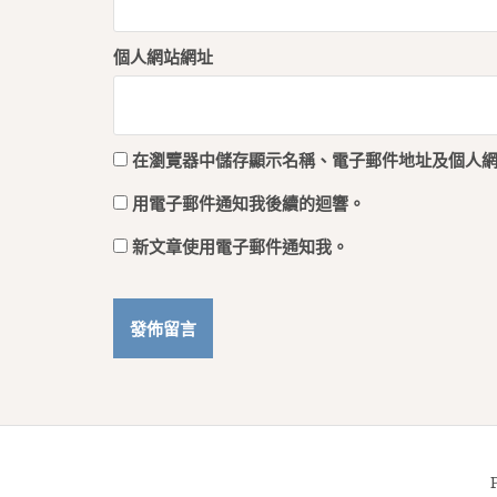
個人網站網址
在
瀏覽器
中儲存顯示名稱、電子郵件地址及個人
用電子郵件通知我後續的迴響。
新文章使用電子郵件通知我。