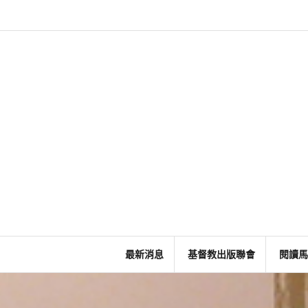
Skip
to
content
最新消息
基督教出版聯會
閱讀馬