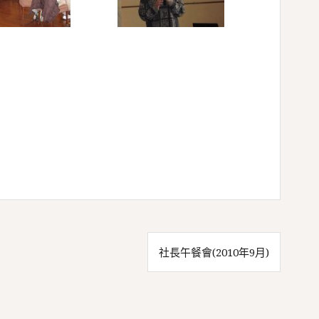
社長午餐會(2010年9月)