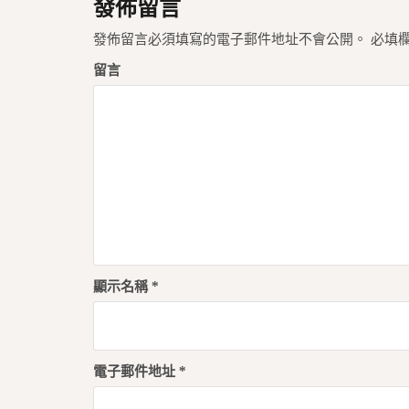
發佈留言
發佈留言必須填寫的電子郵件地址不會公開。
必填
留言
顯示名稱
*
電子郵件地址
*