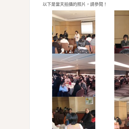
以下是當天拍攝的照片，請參閱！