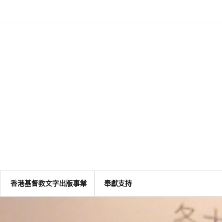
香港基督教文字出版事業
奉獻支持