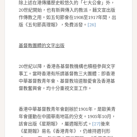
除上述在港傳播歷史較悠久的「七大公會」外，
20世紀開始，也有新興傳入的教派，藉文宣出版
作傳教之用。如五旬節會在1908至1917年間，出
版《五旬節真理報》，免費派發。
[26]
基督教團體的文字出版
20世紀以降，香港各基督教機構也積極參與文字
事工。當時香港有所謂基督教三大團體：即香港
中華基督教青年會、基督教培道聯愛會及香港基
督教奮興會，均十分重視文宣工作。
香港中華基督教青年會創辦於1901年，是歐美青
年會運動在中國華南地區的分支。1905年10月，
該會出版《星期報》，屬週報形式。
[27]
後來
《星期報》易名《香港青年》，仍維持週刊形