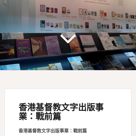
香港基督教文字出版事
業：戰前篇
香港基督教文字出版事業：戰前篇