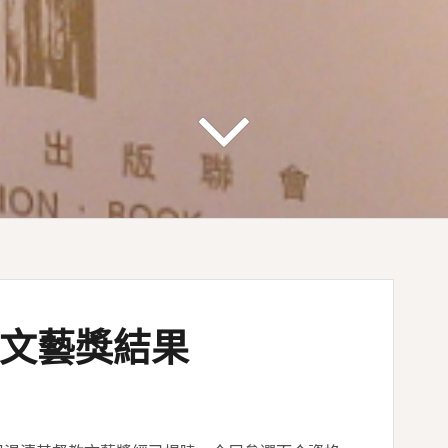
教文藝獎結果