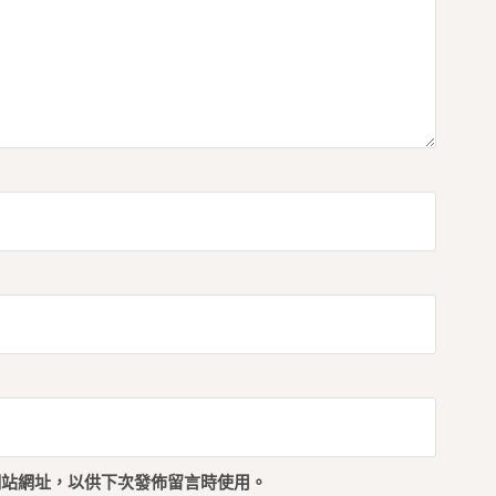
網站網址，以供下次發佈留言時使用。