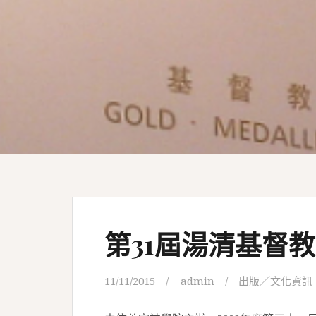
第31屆湯清基督
11/11/2015
admin
出版／文化資訊