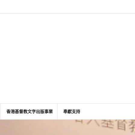
香港基督教文字出版事業
奉獻支持