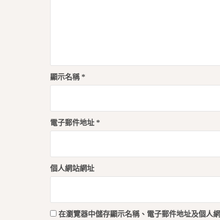
顯示名稱
*
電子郵件地址
*
個人網站網址
在
瀏覽器
中儲存顯示名稱、電子郵件地址及個人