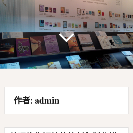
作者:
admin