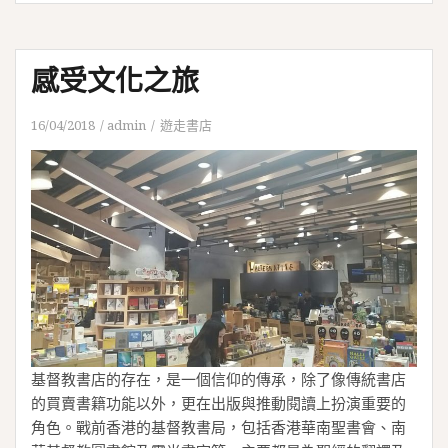
感受文化之旅
16/04/2018
admin
遊走書店
基督教書店的存在，是一個信仰的傳承，除了像傳統書店
的買賣書籍功能以外，更在出版與推動閱讀上扮演重要的
角色。戰前香港的基督教書局，包括香港華南聖書會、南