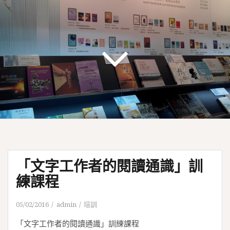
「文字工作者的閱讀通識」訓
練課程
05/02/2016
admin
培訓
「文字工作者的閱讀通識」訓練課程