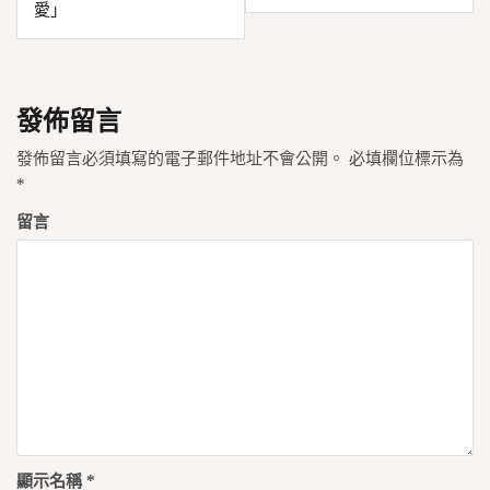
導
愛」
覽
發佈留言
發佈留言必須填寫的電子郵件地址不會公開。
必填欄位標示為
*
留言
顯示名稱
*