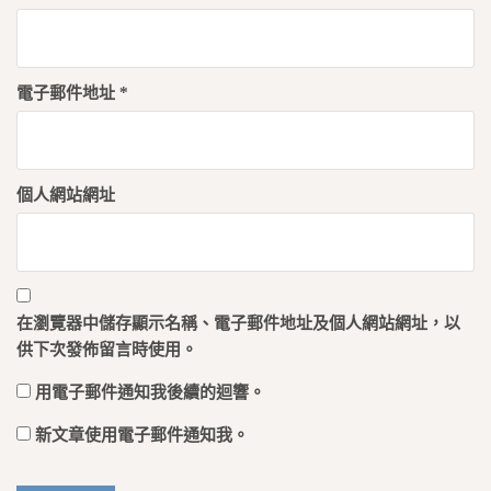
電子郵件地址
*
個人網站網址
在
瀏覽器
中儲存顯示名稱、電子郵件地址及個人網站網址，以
供下次發佈留言時使用。
用電子郵件通知我後續的迴響。
新文章使用電子郵件通知我。