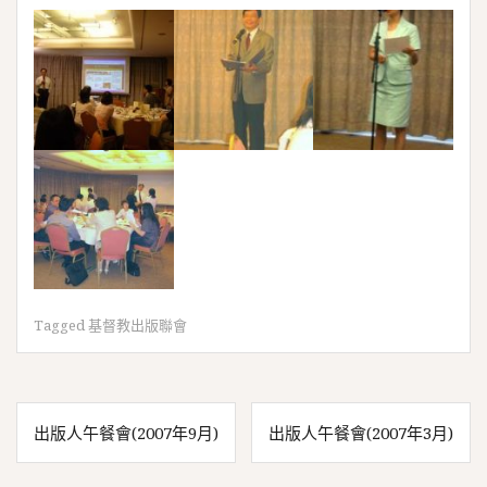
Tagged
基督教出版聯會
文
出版人午餐會(2007年9月)
出版人午餐會(2007年3月)
章