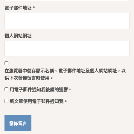
電子郵件地址
*
個人網站網址
在
瀏覽器
中儲存顯示名稱、電子郵件地址及個人網站網址，以
供下次發佈留言時使用。
用電子郵件通知我後續的迴響。
新文章使用電子郵件通知我。