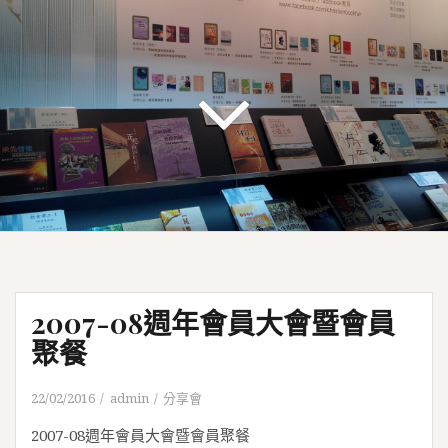
2007-08週年會員大會暨會員
聚餐
22/02/2016
admin
分享會
2007-08週年會員大會暨會員聚餐