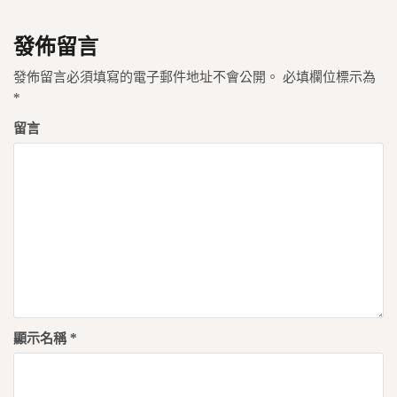
導
覽
發佈留言
發佈留言必須填寫的電子郵件地址不會公開。
必填欄位標示為
*
留言
顯示名稱
*