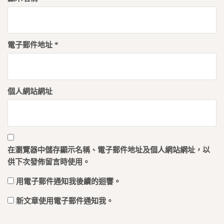
電子郵件地址
*
個人網站網址
在
瀏覽器
中儲存顯示名稱、電子郵件地址及個人網站網址，以
供下次發佈留言時使用。
用電子郵件通知我後續的迴響。
新文章使用電子郵件通知我。