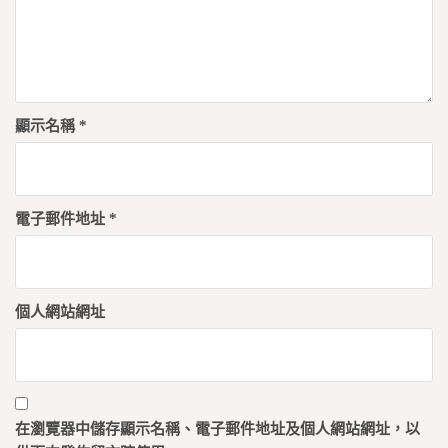
顯示名稱
*
電子郵件地址
*
個人網站網址
在
瀏覽器
中儲存顯示名稱、電子郵件地址及個人網站網址，以