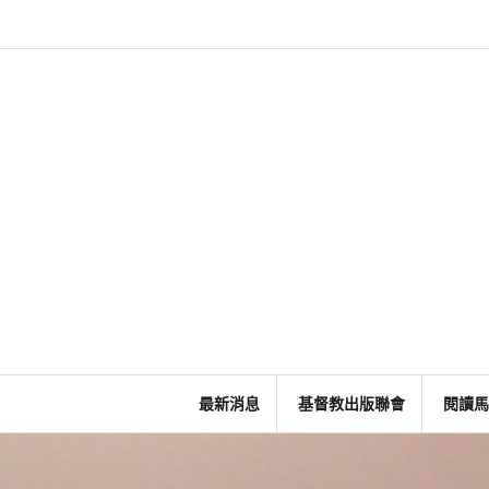
Skip
to
content
最新消息
基督教出版聯會
閱讀馬