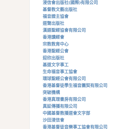
浸信會出版社(國際)有限公司
基督教文藝出版社
福音證主協會
道聲出版社
漢語聖經協會有限公司
香港讀經會
宗教教育中心
香港聖經公會
迎欣出版社
基道文字事工
生命福音事工協會
環球聖經公會有限公司
香港基督徒學生福音團契有限公司
突破機構
香港真理書房有限公司
真証傳播有限公司
中國基督教播道會文字部
沙田浸信會
香港基督徒音樂事工協會有限公司