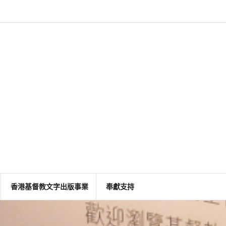
香港基督教文字出版事業
奉獻支持