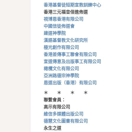
香港基督徒短期宣教訓練中心
香港三元福音倍進佈道
視博恩香港有限公司
中國信徒佈道會
建道神學院
漢語基督教文化研究所
極光創作有限公司
香港差傳事工聯會有限公司
宣道傳意及出版事工有限公司
橄欖文化有限公司
亞洲路德宗神學院
恩道出版（香港）有限公司
＊ ＊ ＊ ＊
聯繫會員：
高示有限公司
維信多媒體出版公司
德慧文化圖書有限公司
永生之道