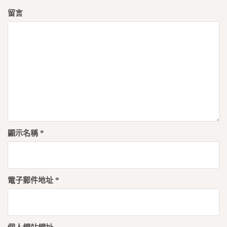
留言
顯示名稱
*
電子郵件地址
*