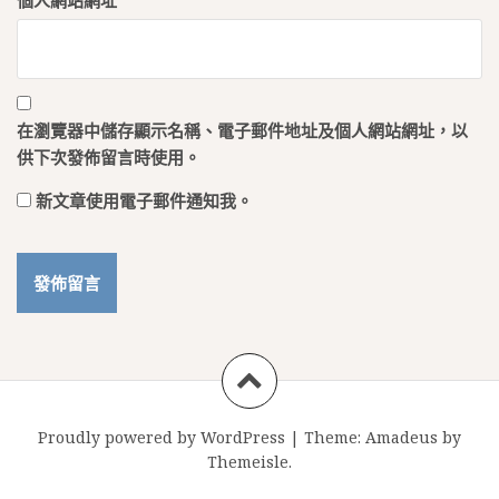
個人網站網址
在
瀏覽器
中儲存顯示名稱、電子郵件地址及個人網站網址，以
供下次發佈留言時使用。
新文章使用電子郵件通知我。
Proudly powered by WordPress
|
Theme:
Amadeus
by
Themeisle.