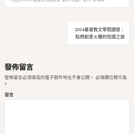
文
2014基督教文學閱讀營：
章
點燃創意火種的悅讀之旅
導
覽
發佈留言
發佈留言必須填寫的電子郵件地址不會公開。
必填欄位標示為
*
留言