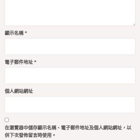
顯示名稱
*
電子郵件地址
*
個人網站網址
在
瀏覽器
中儲存顯示名稱、電子郵件地址及個人網站網址，以
供下次發佈留言時使用。