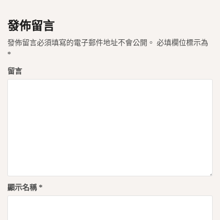
覽
發佈留言
發佈留言必須填寫的電子郵件地址不會公開。
必填欄位標示為
*
留言
顯示名稱
*