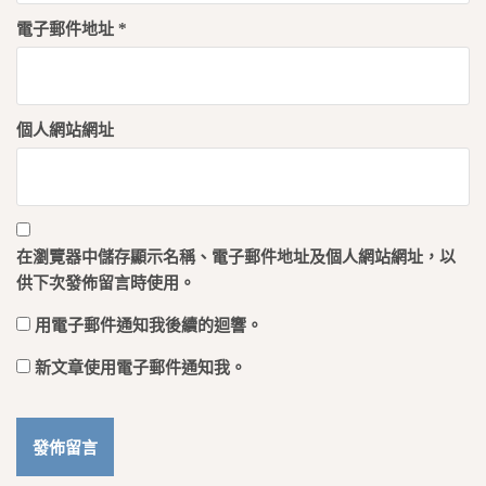
電子郵件地址
*
個人網站網址
在
瀏覽器
中儲存顯示名稱、電子郵件地址及個人網站網址，以
供下次發佈留言時使用。
用電子郵件通知我後續的迴響。
新文章使用電子郵件通知我。