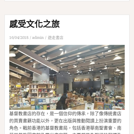
感受文化之旅
16/04/2018
admin
遊走書店
基督教書店的存在，是一個信仰的傳承，除了像傳統書店
的買賣書籍功能以外，更在出版與推動閱讀上扮演重要的
角色。戰前香港的基督教書局，包括香港華南聖書會、南