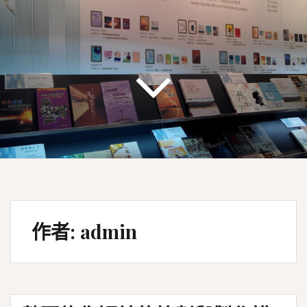
作者:
admin