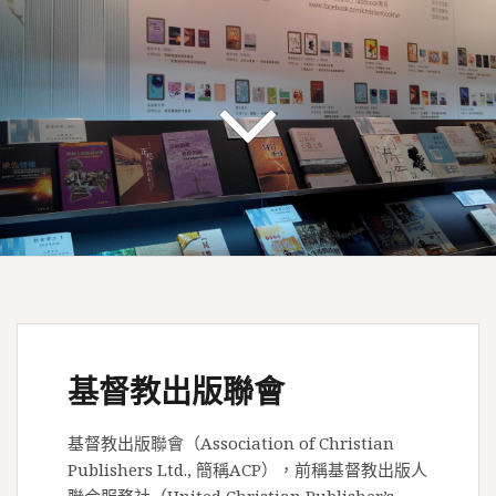
基督教出版聯會
基督教出版聯會（Association of Christian
Publishers Ltd., 簡稱ACP），前稱基督教出版人