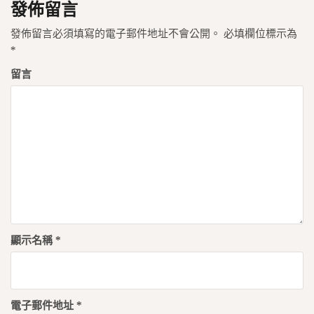
發佈留言
發佈留言必須填寫的電子郵件地址不會公開。
必填欄位標示為
*
留言
顯示名稱
*
電子郵件地址
*