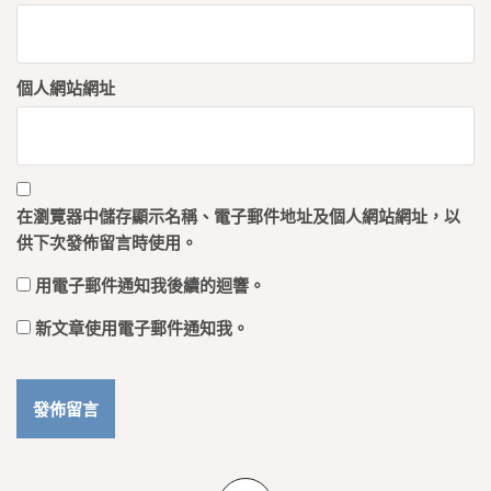
個人網站網址
在
瀏覽器
中儲存顯示名稱、電子郵件地址及個人網站網址，以
供下次發佈留言時使用。
用電子郵件通知我後續的迴響。
新文章使用電子郵件通知我。