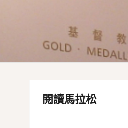
閱讀馬拉松