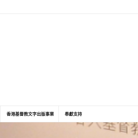
香港基督教文字出版事業
奉獻支持