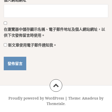
個人網站網址
在
瀏覽器
中儲存顯示名稱、電子郵件地址及個人網站網址，以
供下次發佈留言時使用。
新文章使用電子郵件通知我。
Proudly powered by WordPress
|
Theme:
Amadeus
by
Themeisle.