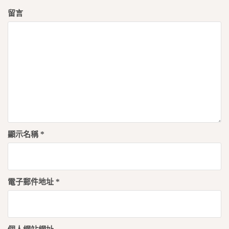
留言
顯示名稱
*
電子郵件地址
*